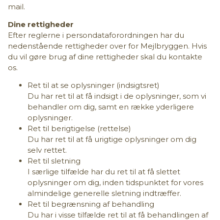
mail.
Dine rettigheder
Efter reglerne i persondataforordningen har du
nedenstående rettigheder over for Mejlbryggen. Hvis
du vil gøre brug af dine rettigheder skal du kontakte
os.
Ret til at se oplysninger (indsigtsret)
Du har ret til at få indsigt i de oplysninger, som vi
behandler om dig, samt en række yderligere
oplysninger.
Ret til berigtigelse (rettelse)
Du har ret til at få urigtige oplysninger om dig
selv rettet.
Ret til sletning
I særlige tilfælde har du ret til at få slettet
oplysninger om dig, inden tidspunktet for vores
almindelige generelle sletning indtræffer.
Ret til begrænsning af behandling
Du har i visse tilfælde ret til at få behandlingen af